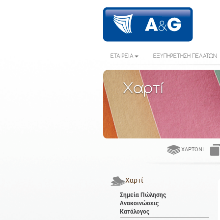
ΕΤΑΙΡΕΙΑ
ΕΞΥΠΗΡΕΤΗΣΗ ΠΕΛΑΤΩΝ
Χαρτί
ΧΑΡΤΌΝΙ
Χαρτί
Σημεία Πώλησης
Ανακοινώσεις
Κατάλογος