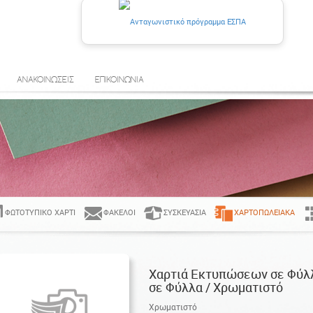
ΑΝΑΚΟΙΝΩΣΕΙΣ
ΕΠΙΚΟΙΝΩΝΙΑ
ΦΩΤΟΤΥΠΙΚΌ ΧΑΡΤΊ
ΦΆΚΕΛΟΙ
ΣΥΣΚΕΥΑΣΊΑ
ΧΑΡΤΟΠΩΛΕΙΑΚΆ
Χαρτιά Εκτυπώσεων σε Φύλλ
σε Φύλλα / Χρωματιστό
Χρωματιστό