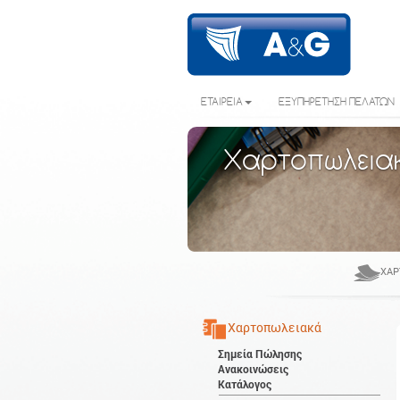
ΕΤΑΙΡΕΙΑ
ΕΞΥΠΗΡΕΤΗΣΗ ΠΕΛΑΤΩΝ
Χαρτοπωλεια
ΧΑΡ
Χαρτοπωλειακά
Σημεία Πώλησης
Ανακοινώσεις
Κατάλογος