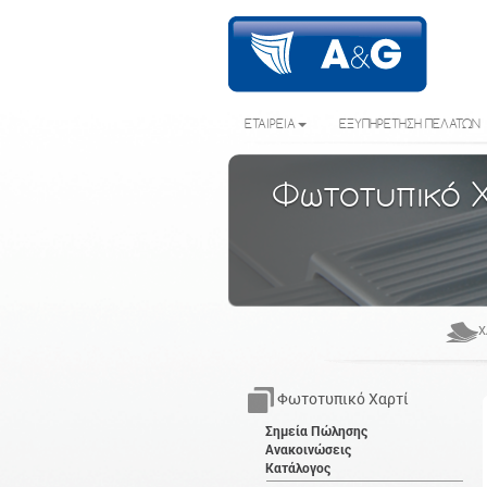
ΕΤΑΙΡΕΙΑ
ΕΞΥΠΗΡΕΤΗΣΗ ΠΕΛΑΤΩΝ
Φωτοτυπικό 
Χ
Φωτοτυπικό Χαρτί
Σημεία Πώλησης
Ανακοινώσεις
Κατάλογος