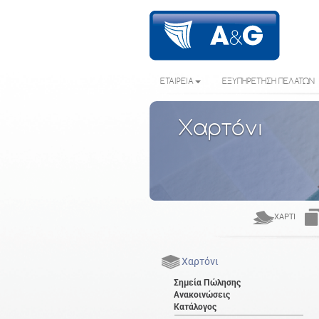
ΕΤΑΙΡΕΙΑ
ΕΞΥΠΗΡΕΤΗΣΗ ΠΕΛΑΤΩΝ
Χαρτόνι
ΧΑΡΤΊ
Χαρτόνι
Σημεία Πώλησης
Ανακοινώσεις
Κατάλογος