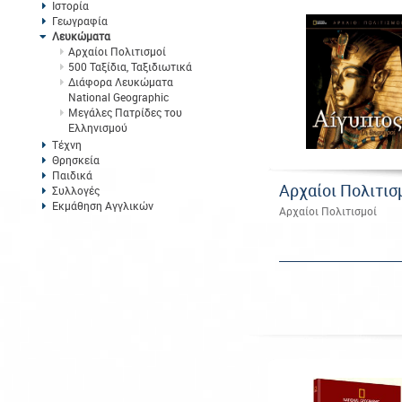
Ιστορία
Γεωγραφία
Λευκώματα
Αρχαίοι Πολιτισμοί
500 Ταξίδια, Ταξιδιωτικά
Διάφορα Λευκώματα
National Geographic
Μεγάλες Πατρίδες του
Ελληνισμού
Τέχνη
Θρησκεία
Παιδικά
Αρχαίοι Πολιτισ
Συλλογές
Εκμάθηση Αγγλικών
Αρχαίοι Πολιτισμοί