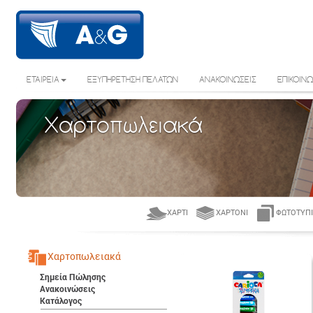
ΕΤΑΙΡΕΙΑ
ΕΞΥΠΗΡΕΤΗΣΗ ΠΕΛΑΤΩΝ
ΑΝΑΚΟΙΝΩΣΕΙΣ
ΕΠΙΚΟΙΝΩ
Χαρτοπωλειακά
ΧΑΡΤΊ
ΧΑΡΤΌΝΙ
ΦΩΤΟΤΥΠΙ
Χαρτοπωλειακά
Σημεία Πώλησης
Ανακοινώσεις
Κατάλογος