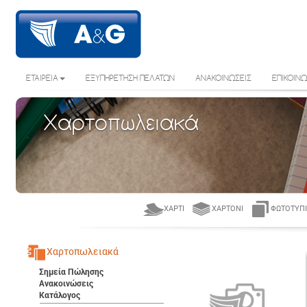
ΕΤΑΙΡΕΙΑ
ΕΞΥΠΗΡΕΤΗΣΗ ΠΕΛΑΤΩΝ
ΑΝΑΚΟΙΝΩΣΕΙΣ
ΕΠΙΚΟΙΝΩ
Χαρτοπωλειακά
ΧΑΡΤΊ
ΧΑΡΤΌΝΙ
ΦΩΤΟΤΥΠΙ
Χαρτοπωλειακά
Σημεία Πώλησης
Ανακοινώσεις
Κατάλογος