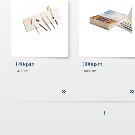
140gsm
300gsm
140gsm
300gsm
1