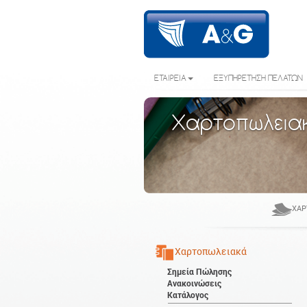
ΕΤΑΙΡΕΙΑ
ΕΞΥΠΗΡΕΤΗΣΗ ΠΕΛΑΤΩΝ
Χαρτοπωλεια
ΧΑΡ
Χαρτοπωλειακά
Σημεία Πώλησης
Ανακοινώσεις
Κατάλογος