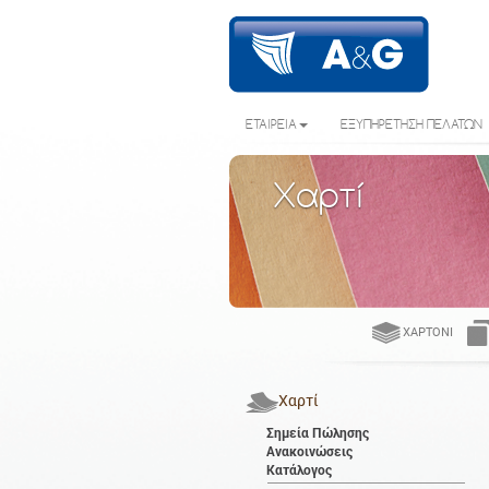
ΕΤΑΙΡΕΙΑ
ΕΞΥΠΗΡΕΤΗΣΗ ΠΕΛΑΤΩΝ
Χαρτί
ΧΑΡΤΌΝΙ
Χαρτί
Σημεία Πώλησης
Ανακοινώσεις
Κατάλογος