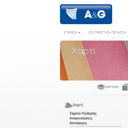
ΕΤΑΙΡΕΙΑ
ΕΞΥΠΗΡΕΤΗΣΗ ΠΕΛΑΤΩΝ
Χαρτί
ΧΑΡΤΌΝΙ
Χαρτί
Σημεία Πώλησης
Ανακοινώσεις
Κατάλογος