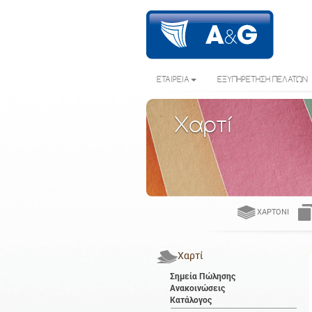
ΕΤΑΙΡΕΙΑ
ΕΞΥΠΗΡΕΤΗΣΗ ΠΕΛΑΤΩΝ
Χαρτί
ΧΑΡΤΌΝΙ
Χαρτί
Σημεία Πώλησης
Ανακοινώσεις
Κατάλογος