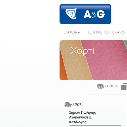
ΕΤΑΙΡΕΙΑ
ΕΞΥΠΗΡΕΤΗΣΗ ΠΕΛΑΤΩΝ
Χαρτί
ΧΑΡΤΌΝΙ
Χαρτί
Σημεία Πώλησης
Ανακοινώσεις
Κατάλογος