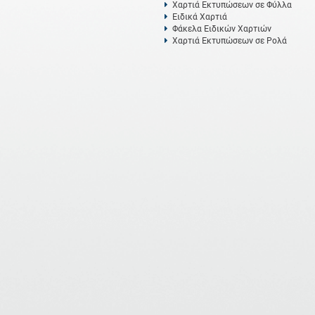
Χαρτιά Εκτυπώσεων σε Φύλλα
Ειδικά Χαρτιά
Φάκελα Ειδικών Χαρτιών
Χαρτιά Εκτυπώσεων σε Ρολά