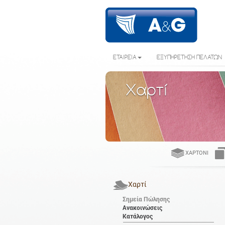
ΕΤΑΙΡΕΙΑ
ΕΞΥΠΗΡΕΤΗΣΗ ΠΕΛΑΤΩΝ
Χαρτί
ΧΑΡΤΌΝΙ
Χαρτί
Σημεία Πώλησης
Ανακοινώσεις
Κατάλογος