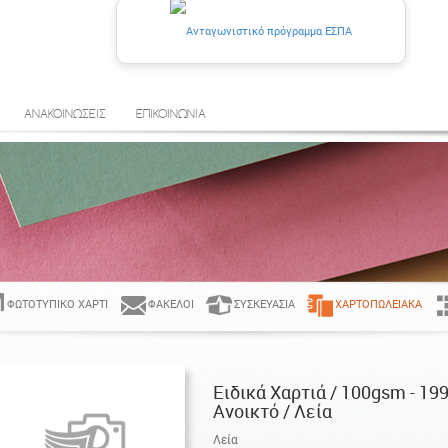
ΑΝΑΚΟΙΝΩΣΕΙΣ
ΕΠΙΚΟΙΝΩΝΙΑ
ΦΩΤΟΤΥΠΙΚΌ ΧΑΡΤΊ
ΦΆΚΕΛΟΙ
ΣΥΣΚΕΥΑΣΊΑ
ΧΑΡΤΟΠΩΛΕΙΑΚΆ
Ειδικά Χαρτιά / 100gsm - 19
Ανοικτό / Λεία
Λεία