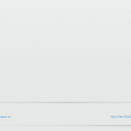
atics SA
ΠΟΛΙΤΙΚΗ ΠΟΙ