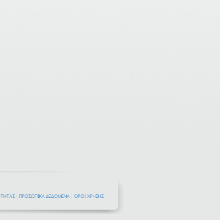
ΟΤΗΤΑΣ
|
ΠΡΟΣΩΠΙΚΑ ΔΕΔΟΜΕΝΑ
|
ΟΡΟΙ ΧΡΗΣΗΣ