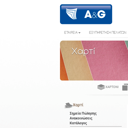
ΕΤΑΙΡΕΙΑ
ΕΞΥΠΗΡΕΤΗΣΗ ΠΕΛΑΤΩΝ
Χαρτί
ΧΑΡΤΌΝΙ
Χαρτί
Σημεία Πώλησης
Ανακοινώσεις
Κατάλογος