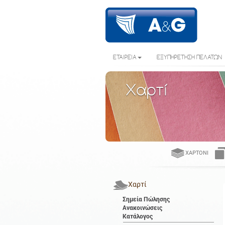
ΕΤΑΙΡΕΙΑ
ΕΞΥΠΗΡΕΤΗΣΗ ΠΕΛΑΤΩΝ
Χαρτί
ΧΑΡΤΌΝΙ
Χαρτί
Σημεία Πώλησης
Ανακοινώσεις
Κατάλογος