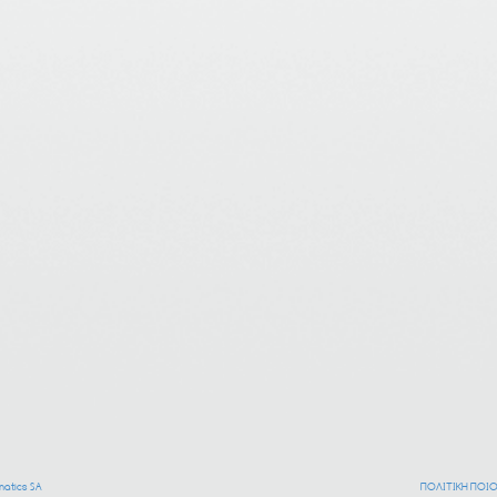
atics SA
ΠΟΛΙΤΙΚΗ ΠΟΙ