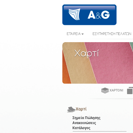
ΕΤΑΙΡΕΙΑ
ΕΞΥΠΗΡΕΤΗΣΗ ΠΕΛΑΤΩΝ
Χαρτί
ΧΑΡΤΌΝΙ
Χαρτί
Σημεία Πώλησης
Ανακοινώσεις
Κατάλογος