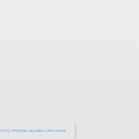
ΟΤΗΤΑΣ
|
ΠΡΟΣΩΠΙΚΑ ΔΕΔΟΜΕΝΑ
|
ΟΡΟΙ ΧΡΗΣΗΣ