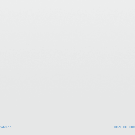
atics SA
ΠΟΛΙΤΙΚΗ ΠΟΙ