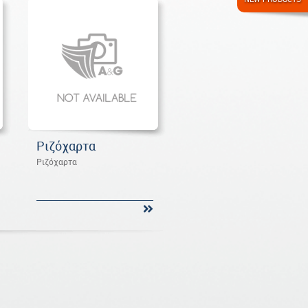
Ριζόχαρτα
Ριζόχαρτα