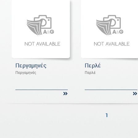
Περγαμηνές
Περλέ
Περγαμηνές
Περλέ
1