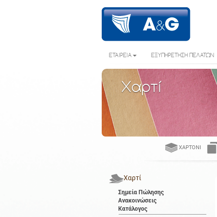
ΕΤΑΙΡΕΙΑ
ΕΞΥΠΗΡΕΤΗΣΗ ΠΕΛΑΤΩΝ
Χαρτί
ΧΑΡΤΌΝΙ
Χαρτί
Σημεία Πώλησης
Ανακοινώσεις
Κατάλογος