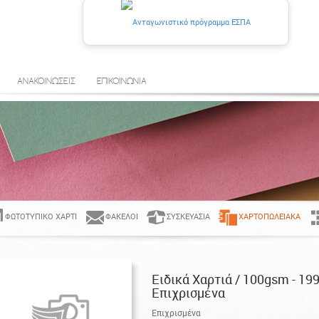
ΑΝΑΚΟΙΝΩΣΕΙΣ
ΕΠΙΚΟΙΝΩΝΙΑ
ΦΩΤΟΤΥΠΙΚΌ ΧΑΡΤΊ
ΦΆΚΕΛΟΙ
ΣΥΣΚΕΥΑΣΊΑ
ΧΑΡΤΟΠΩΛΕΙΑΚΆ
Ειδικά Χαρτιά / 100gsm - 19
Επιχρισμένα
Επιχρισμένα