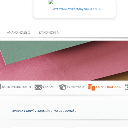
ΑΝΑΚΟΙΝΩΣΕΙΣ
ΕΠΙΚΟΙΝΩΝΙΑ
ΦΩΤΟΤΥΠΙΚΌ ΧΑΡΤΊ
ΦΆΚΕΛΟΙ
ΣΥΣΚΕΥΑΣΊΑ
ΧΑΡΤΟΠΩΛΕΙΑΚΆ
Φάκελα Ειδικών Χαρτιών / 16Χ23 / Λευκό /