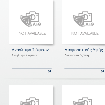
Ανάγλυφα 2 όψεων
Διαφορετικής Υφής
Ανάγλυφα 2 όψεων
Διαφορετικής Υφής