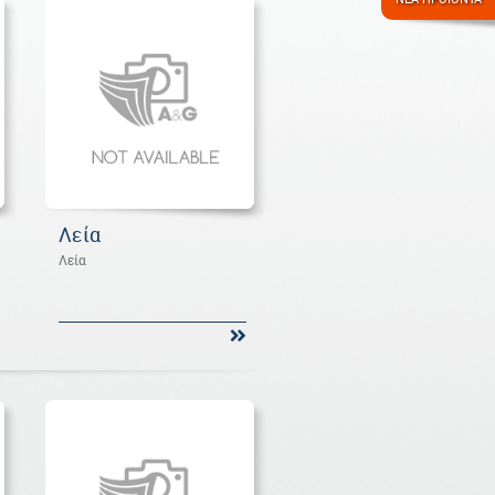
Λεία
Λεία