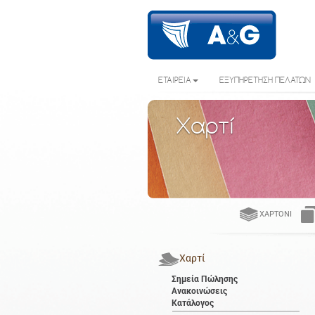
ΕΤΑΙΡΕΙΑ
ΕΞΥΠΗΡΕΤΗΣΗ ΠΕΛΑΤΩΝ
Χαρτί
ΧΑΡΤΌΝΙ
Χαρτί
Σημεία Πώλησης
Ανακοινώσεις
Κατάλογος