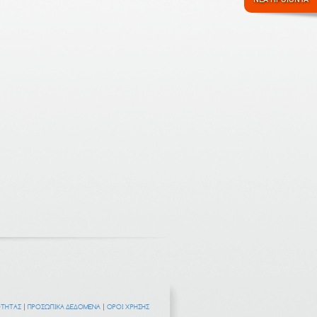
ΟΤΗΤΑΣ
|
ΠΡΟΣΩΠΙΚΑ ΔΕΔΟΜΕΝΑ
|
ΟΡΟΙ ΧΡΗΣΗΣ