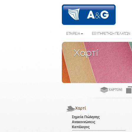
ΕΤΑΙΡΕΙΑ
ΕΞΥΠΗΡΕΤΗΣΗ ΠΕΛΑΤΩΝ
Χαρτί
ΧΑΡΤΌΝΙ
Χαρτί
Σημεία Πώλησης
Ανακοινώσεις
Κατάλογος