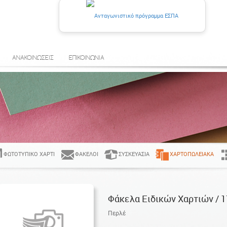
ΑΝΑΚΟΙΝΩΣΕΙΣ
ΕΠΙΚΟΙΝΩΝΙΑ
ΦΩΤΟΤΥΠΙΚΌ ΧΑΡΤΊ
ΦΆΚΕΛΟΙ
ΣΥΣΚΕΥΑΣΊΑ
ΧΑΡΤΟΠΩΛΕΙΑΚΆ
Φάκελα Ειδικών Χαρτιών / 1
Περλέ