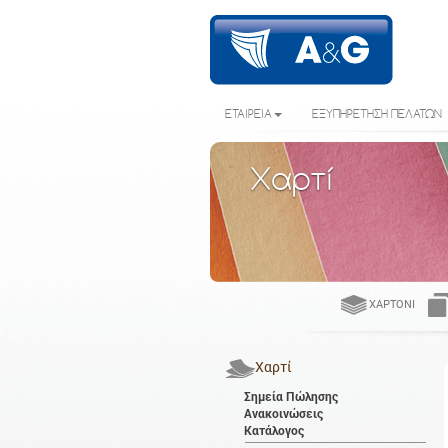
ΕΤΑΙΡΕΙΑ
ΕΞΥΠΗΡΕΤΗΣΗ ΠΕΛΑΤΩΝ
Χαρτί
ΧΑΡΤΌΝΙ
Χαρτί
Σημεία Πώλησης
Ανακοινώσεις
Κατάλογος