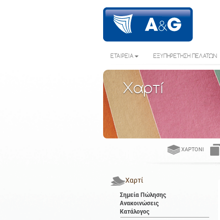
ΕΤΑΙΡΕΙΑ
ΕΞΥΠΗΡΕΤΗΣΗ ΠΕΛΑΤΩΝ
Χαρτί
ΧΑΡΤΌΝΙ
Χαρτί
Σημεία Πώλησης
Ανακοινώσεις
Κατάλογος