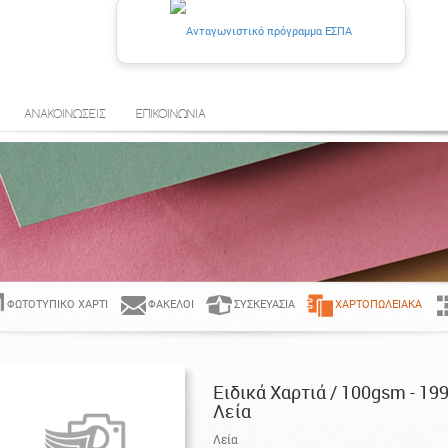
ΑΝΑΚΟΙΝΩΣΕΙΣ
ΕΠΙΚΟΙΝΩΝΙΑ
ΦΩΤΟΤΥΠΙΚΌ ΧΑΡΤΊ
ΦΆΚΕΛΟΙ
ΣΥΣΚΕΥΑΣΊΑ
ΧΑΡΤΟΠΩΛΕΙΑΚΆ
Ειδικά Χαρτιά / 100gsm - 199
Λεία
Λεία