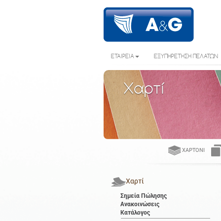
ΕΤΑΙΡΕΙΑ
ΕΞΥΠΗΡΕΤΗΣΗ ΠΕΛΑΤΩΝ
Χαρτί
ΧΑΡΤΌΝΙ
Χαρτί
Σημεία Πώλησης
Ανακοινώσεις
Κατάλογος