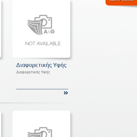
Διαφορετικής Υφής
Διαφορετικής Υφής