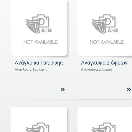
Ανάγλυφα 1ας όψης
Ανάγλυφα 2 όψεων
Ανάγλυφα 1ας όψης
Ανάγλυφα 2 όψεων